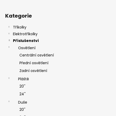
Kategorie
Tříkolky
Elektrotříkolky
Příslušenství
Osvětlení
Centrální osvětlení
Přední osvětlení
Zadní osvětlení
Pláště
20''
24''
Duše
20''