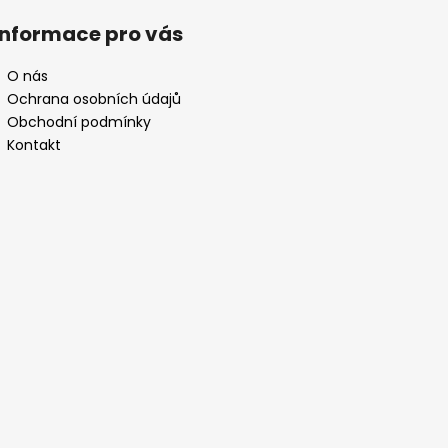
Informace pro vás
O nás
Ochrana osobních údajů
Obchodní podmínky
Kontakt