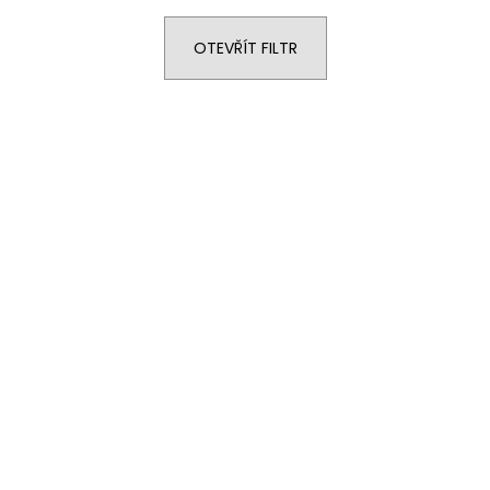
OTEVŘÍT FILTR