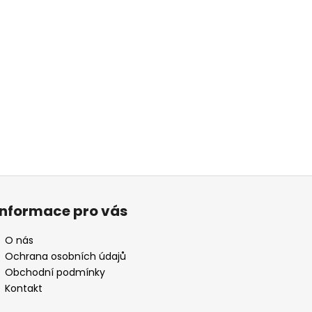
Informace pro vás
O nás
Ochrana osobních údajů
Obchodní podmínky
Kontakt