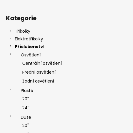
Kategorie
Tříkolky
Elektrotříkolky
Příslušenství
Osvětlení
Centrální osvětlení
Přední osvětlení
Zadní osvětlení
Pláště
20''
24''
Duše
20''