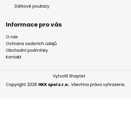
Dárkové poukazy
Informace pro vás
O nás
Ochrana osobních údajů
Obchodní podmínky
Kontakt
Vytvořil Shoptet
Copyright 2026
HKK spol s.r.o.
. Všechna práva vyhrazena.