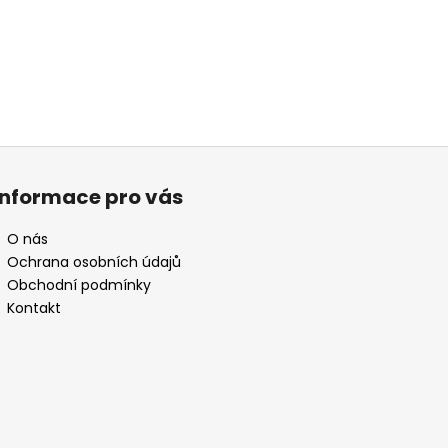
Informace pro vás
O nás
Ochrana osobních údajů
Obchodní podmínky
Kontakt