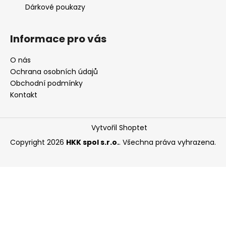
Dárkové poukazy
Informace pro vás
O nás
Ochrana osobních údajů
Obchodní podmínky
Kontakt
Vytvořil Shoptet
Copyright 2026
HKK spol s.r.o.
. Všechna práva vyhrazena.