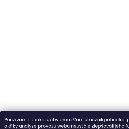
Používáme cookies, abychom Vám umožnili pohodlné p
a díky analýze provozu webu neustále zlepšovali jeho f