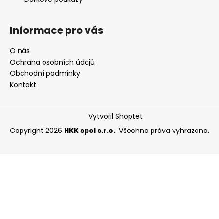
Informace pro vás
O nás
Ochrana osobních údajů
Obchodní podmínky
Kontakt
Vytvořil Shoptet
Copyright 2026
HKK spol s.r.o.
. Všechna práva vyhrazena.